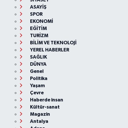
ASAYİŞ
SPOR
EKONOMİ
EĞİTİM
TURİZM
BİLİM VE TEKNOLOJİ
YEREL HABERLER
SAĞLIK
DÜNYA
Genel
Politika
Yaşam
Çevre
Haberde insan
Kültür-sanat
Magazin
Antalya