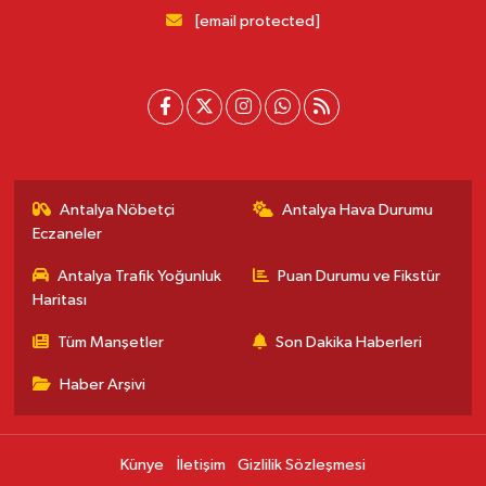
[email protected]
Antalya Nöbetçi
Antalya Hava Durumu
Eczaneler
Antalya Trafik Yoğunluk
Puan Durumu ve Fikstür
Haritası
Tüm Manşetler
Son Dakika Haberleri
Haber Arşivi
Künye
İletişim
Gizlilik Sözleşmesi