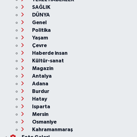
SAĞLIK
DÜNYA
Genel
Politika
Yaşam
Çevre
Haberde insan
Kültür-sanat
Magazin
Antalya
Adana
Burdur
Hatay
Isparta
Mersin
Osmaniye
Kahramanmaraş