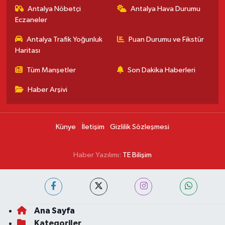
Antalya Nöbetçi
Antalya Hava Durumu
Eczaneler
Antalya Trafik Yoğunluk
Puan Durumu ve Fikstür
Haritası
Tüm Manşetler
Son Dakika Haberleri
Haber Arşivi
Künye
İletişim
Gizlilik Sözleşmesi
Haber Yazılımı:
TE Bilişim
Ana Sayfa
Kategoriler