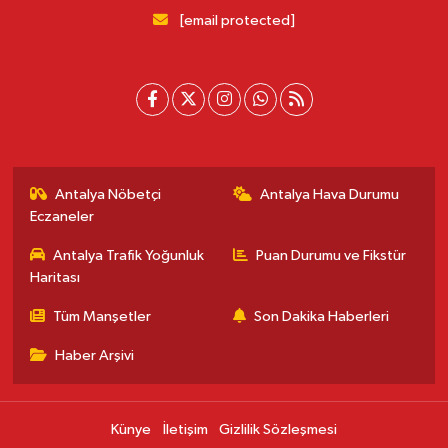
[email protected]
Antalya Nöbetçi
Antalya Hava Durumu
Eczaneler
Antalya Trafik Yoğunluk
Puan Durumu ve Fikstür
Haritası
Tüm Manşetler
Son Dakika Haberleri
Haber Arşivi
Künye
İletişim
Gizlilik Sözleşmesi