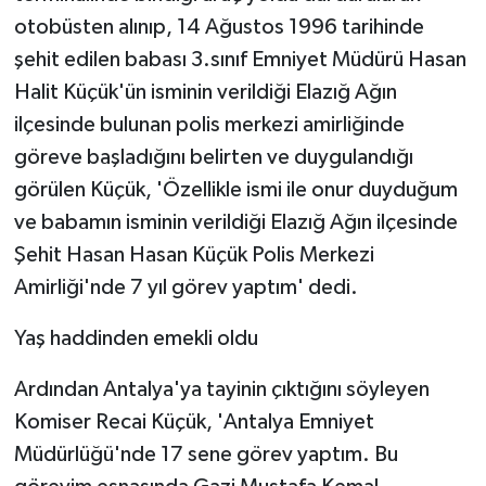
otobüsten alınıp, 14 Ağustos 1996 tarihinde
şehit edilen babası 3.sınıf Emniyet Müdürü Hasan
Halit Küçük'ün isminin verildiği Elazığ Ağın
ilçesinde bulunan polis merkezi amirliğinde
göreve başladığını belirten ve duygulandığı
görülen Küçük, 'Özellikle ismi ile onur duyduğum
ve babamın isminin verildiği Elazığ Ağın ilçesinde
Şehit Hasan Hasan Küçük Polis Merkezi
Amirliği'nde 7 yıl görev yaptım' dedi.
Yaş haddinden emekli oldu
Ardından Antalya'ya tayinin çıktığını söyleyen
Komiser Recai Küçük, 'Antalya Emniyet
Müdürlüğü'nde 17 sene görev yaptım. Bu