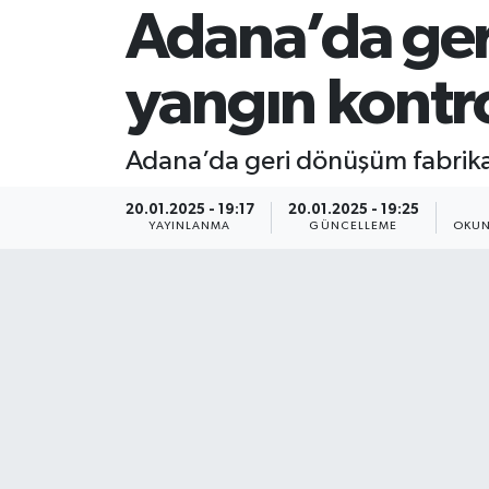
Adana’da ger
yangın kontrol
Adana’da geri dönüşüm fabrikas
20.01.2025 - 19:17
20.01.2025 - 19:25
YAYINLANMA
GÜNCELLEME
OKUN