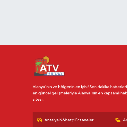
Alanya'nın ve bölgenin en iyisi! Son dakika haberleri
en güncel gelişmeleriyle Alanya'nın en kapsamlı ha
sitesi.
Antalya Nöbetçi Eczaneler
A