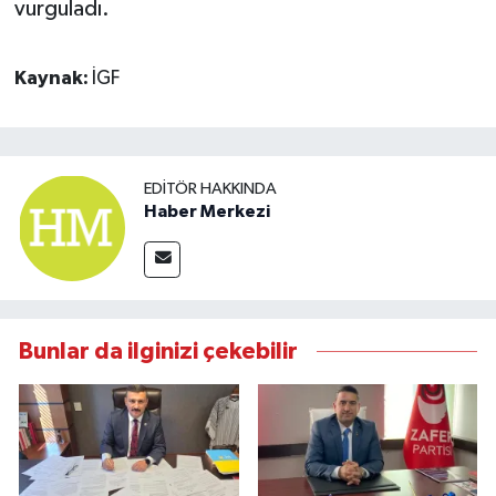
vurguladı.
Kaynak:
İGF
EDITÖR HAKKINDA
Haber Merkezi
Bunlar da ilginizi çekebilir