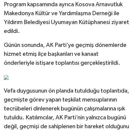
Program kapsamında ayrıca Kosova Arnavutluk
Makedonya Kültür ve Yardımlaşma Derneği ile
Yıldırım Belediyesi Uyumayan Kütüphanesi ziyaret
edildi.
Günün sonunda, AK Parti’ye geçmiş dönemlerde
hizmet etmiş ilçe başkanları ve kanaat
önderleriyle istişare toplantısı gerçekleştirildi.
Vefa duygusunun ön planda tutulduğu toplantıda,
geçmişte görev yapan teşkilat mensuplarının
tecrübeleri dinlenerek bugünün çalışmalarına ışık
tutuldu. Katılımcılar, AK Parti’nin yalnızca bugünü
değil, geçmişi de sahiplenen bir hareket olduğunu