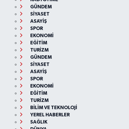
GÜNDEM
SİYASET
ASAYİŞ
SPOR
EKONOMİ
EĞİTİM
TURİZM
GÜNDEM
SİYASET
ASAYİŞ
SPOR
EKONOMİ
EĞİTİM
TURİZM
BİLİM VE TEKNOLOJİ
YEREL HABERLER
SAĞLIK