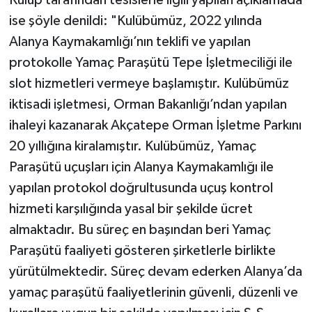
ise şöyle denildi: "Kulübümüz, 2022 yılında
Alanya Kaymakamlığı’nın teklifi ve yapılan
protokolle Yamaç Paraşütü Tepe İşletmeciliği ile
slot hizmetleri vermeye başlamıştır. Kulübümüz
iktisadi işletmesi, Orman Bakanlığı’ndan yapılan
ihaleyi kazanarak Akçatepe Orman İşletme Parkını
20 yıllığına kiralamıştır. Kulübümüz, Yamaç
Paraşütü uçuşları için Alanya Kaymakamlığı ile
yapılan protokol doğrultusunda uçuş kontrol
hizmeti karşılığında yasal bir şekilde ücret
almaktadır. Bu süreç en başından beri Yamaç
Paraşütü faaliyeti gösteren şirketlerle birlikte
yürütülmektedir. Süreç devam ederken Alanya’da
yamaç paraşütü faaliyetlerinin güvenli, düzenli ve