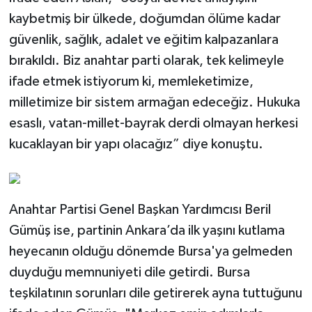
kaybetmiş bir ülkede, doğumdan ölüme kadar
güvenlik, sağlık, adalet ve eğitim kalpazanlara
bırakıldı. Biz anahtar parti olarak, tek kelimeyle
ifade etmek istiyorum ki, memleketimize,
milletimize bir sistem armağan edeceğiz. Hukuka
esaslı, vatan-millet-bayrak derdi olmayan herkesi
kucaklayan bir yapı olacağız” diye konuştu.
Anahtar Partisi Genel Başkan Yardımcısı Beril
Gümüş ise, partinin Ankara’da ilk yaşını kutlama
heyecanın olduğu dönemde Bursa'ya gelmeden
duyduğu memnuniyeti dile getirdi. Bursa
teşkilatının sorunları dile getirerek ayna tuttuğunu