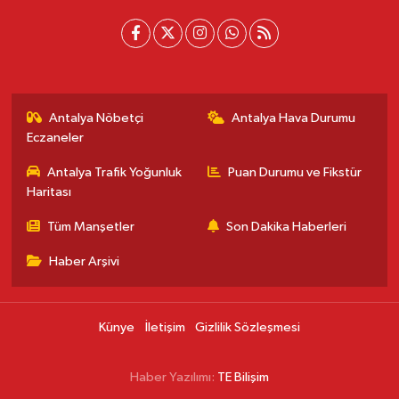
Antalya Nöbetçi
Antalya Hava Durumu
Eczaneler
Antalya Trafik Yoğunluk
Puan Durumu ve Fikstür
Haritası
Tüm Manşetler
Son Dakika Haberleri
Haber Arşivi
Künye
İletişim
Gizlilik Sözleşmesi
Haber Yazılımı:
TE Bilişim