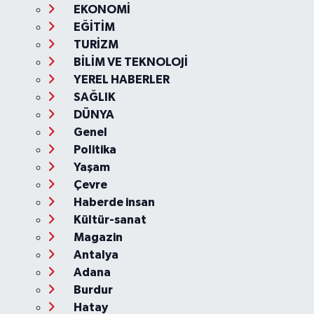
EKONOMİ
EĞİTİM
TURİZM
BİLİM VE TEKNOLOJİ
YEREL HABERLER
SAĞLIK
DÜNYA
Genel
Politika
Yaşam
Çevre
Haberde insan
Kültür-sanat
Magazin
Antalya
Adana
Burdur
Hatay