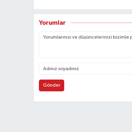
Yorumlar
Gönder