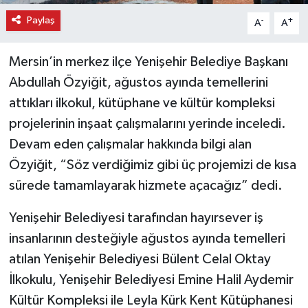
Paylaş
-
+
A
A
Mersin’in merkez ilçe Yenişehir Belediye Başkanı
Abdullah Özyiğit, ağustos ayında temellerini
attıkları ilkokul, kütüphane ve kültür kompleksi
projelerinin inşaat çalışmalarını yerinde inceledi.
Devam eden çalışmalar hakkında bilgi alan
Özyiğit, “Söz verdiğimiz gibi üç projemizi de kısa
sürede tamamlayarak hizmete açacağız” dedi.
Yenişehir Belediyesi tarafından hayırsever iş
insanlarının desteğiyle ağustos ayında temelleri
atılan Yenişehir Belediyesi Bülent Celal Oktay
İlkokulu, Yenişehir Belediyesi Emine Halil Aydemir
Kültür Kompleksi ile Leyla Kürk Kent Kütüphanesi