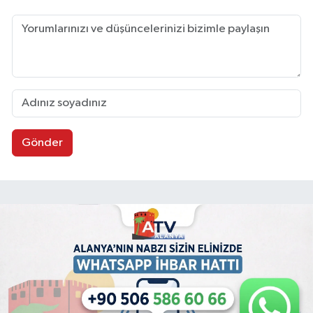
Gönder