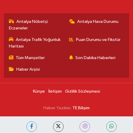
Antalya Nöbetçi
Antalya Hava Durumu
Eczaneler
Antalya Trafik Yoğunluk
Puan Durumu ve Fikstür
Haritası
Tüm Manşetler
Son Dakika Haberleri
Haber Arşivi
Künye
İletişim
Gizlilik Sözleşmesi
Haber Yazılımı:
TE Bilişim