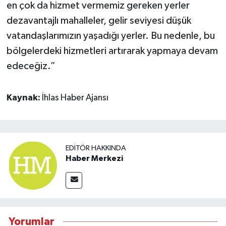
en çok da hizmet vermemiz gereken yerler
dezavantajlı mahalleler, gelir seviyesi düşük
vatandaşlarımızın yaşadığı yerler. Bu nedenle, bu
bölgelerdeki hizmetleri artırarak yapmaya devam
edeceğiz.”
Kaynak:
İhlas Haber Ajansı
EDITÖR HAKKINDA
Haber Merkezi
Yorumlar