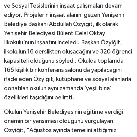
ve Sosyal Tesislerinin inşaat çalışmaları devam
ediyor. Projelerin inşaat alanını gezen Yenişehir
Belediye Başkanı Abdullah Özyiğit, ilk olarak
Yenişehir Belediyesi Bülent Celal Oktay
İlkokulu’nun inşaatını inceledi. Başkan Özyiğit,
ilkokulun 16 derslikten oluşacağını ve 320 öğrenci
kapasiteli olduğunu söyledi. Okulda toplamda
165 kişilik bir konferans salonu da yapılacağını
ifade eden Özyiğit, kütüphane ve sosyal alanlarla
donatılan okulun aynı zamanda ’yeşil bina’
özellikleri taşıdığını belirtti.
Okulun Yenişehir Belediyesinin eğitime verdiği
önemin bir yansıması olduğunu vurgulayan
Özyiğit, "Ağustos ayında temelini attığımız