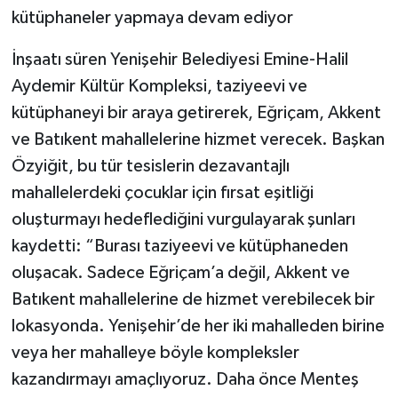
kütüphaneler yapmaya devam ediyor
İnşaatı süren Yenişehir Belediyesi Emine-Halil
Aydemir Kültür Kompleksi, taziyeevi ve
kütüphaneyi bir araya getirerek, Eğriçam, Akkent
ve Batıkent mahallelerine hizmet verecek. Başkan
Özyiğit, bu tür tesislerin dezavantajlı
mahallelerdeki çocuklar için fırsat eşitliği
oluşturmayı hedeflediğini vurgulayarak şunları
kaydetti: “Burası taziyeevi ve kütüphaneden
oluşacak. Sadece Eğriçam’a değil, Akkent ve
Batıkent mahallelerine de hizmet verebilecek bir
lokasyonda. Yenişehir’de her iki mahalleden birine
veya her mahalleye böyle kompleksler
kazandırmayı amaçlıyoruz. Daha önce Menteş