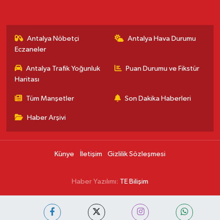
Antalya Nöbetçi
Antalya Hava Durumu
Eczaneler
Antalya Trafik Yoğunluk
Puan Durumu ve Fikstür
Haritası
Tüm Manşetler
Son Dakika Haberleri
Haber Arşivi
Künye
İletişim
Gizlilik Sözleşmesi
Haber Yazılımı:
TE Bilişim