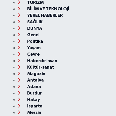
TURİZM
BİLİM VE TEKNOLOJİ
YEREL HABERLER
SAĞLIK
DÜNYA
Genel
Politika
Yaşam
Çevre
Haberde insan
Kültür-sanat
Magazin
Antalya
Adana
Burdur
Hatay
Isparta
Mersin