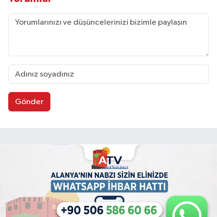
Gönder