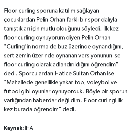
Floor curling sporuna katılım sağlayan
çocuklardan Pelin Orhan farklı bir spor dalıyla
tanıştıkları için mutlu olduğunu söyledi. İlk kez
floor curling oynuyorum diyen Pelin Orhan
"Curling’in normalde buz üzerinde oynandığını,
sert zemin üzerinde oynanan versiyonunun ise
floor curling olarak adlandırıldığını öğrendim"
dedi. Sporculardan Hatice Sultan Orhan ise
"Mahallede genellikle yakar top, voleybol ve
futbol gibi oyunlar oynuyorduk. Böyle bir sporun
varlığından haberdar değildim. Floor curlingi ilk
kez burada öğrendim" dedi.
Kaynak:
İHA