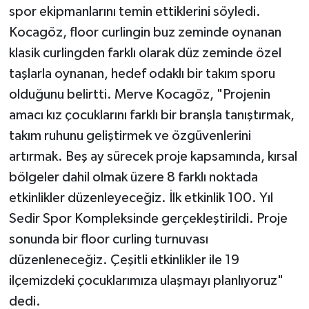
spor ekipmanlarını temin ettiklerini söyledi.
Kocagöz, floor curlingin buz zeminde oynanan
klasik curlingden farklı olarak düz zeminde özel
taşlarla oynanan, hedef odaklı bir takım sporu
olduğunu belirtti. Merve Kocagöz, "Projenin
amacı kız çocuklarını farklı bir branşla tanıştırmak,
takım ruhunu geliştirmek ve özgüvenlerini
artırmak. Beş ay sürecek proje kapsamında, kırsal
bölgeler dahil olmak üzere 8 farklı noktada
etkinlikler düzenleyeceğiz. İlk etkinlik 100. Yıl
Sedir Spor Kompleksinde gerçekleştirildi. Proje
sonunda bir floor curling turnuvası
düzenleneceğiz. Çeşitli etkinlikler ile 19
ilçemizdeki çocuklarımıza ulaşmayı planlıyoruz"
dedi.