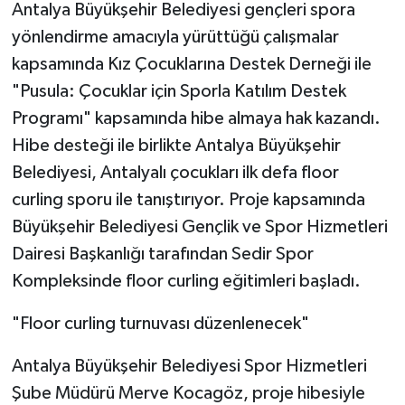
Antalya Büyükşehir Belediyesi gençleri spora
yönlendirme amacıyla yürüttüğü çalışmalar
kapsamında Kız Çocuklarına Destek Derneği ile
"Pusula: Çocuklar için Sporla Katılım Destek
Programı" kapsamında hibe almaya hak kazandı.
Hibe desteği ile birlikte Antalya Büyükşehir
Belediyesi, Antalyalı çocukları ilk defa floor
curling sporu ile tanıştırıyor. Proje kapsamında
Büyükşehir Belediyesi Gençlik ve Spor Hizmetleri
Dairesi Başkanlığı tarafından Sedir Spor
Kompleksinde floor curling eğitimleri başladı.
"Floor curling turnuvası düzenlenecek"
Antalya Büyükşehir Belediyesi Spor Hizmetleri
Şube Müdürü Merve Kocagöz, proje hibesiyle