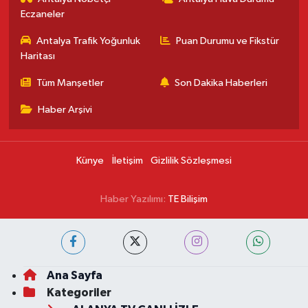
Eczaneler
Antalya Trafik Yoğunluk
Puan Durumu ve Fikstür
Haritası
Tüm Manşetler
Son Dakika Haberleri
Haber Arşivi
Künye
İletişim
Gizlilik Sözleşmesi
Haber Yazılımı:
TE Bilişim
Ana Sayfa
Kategoriler