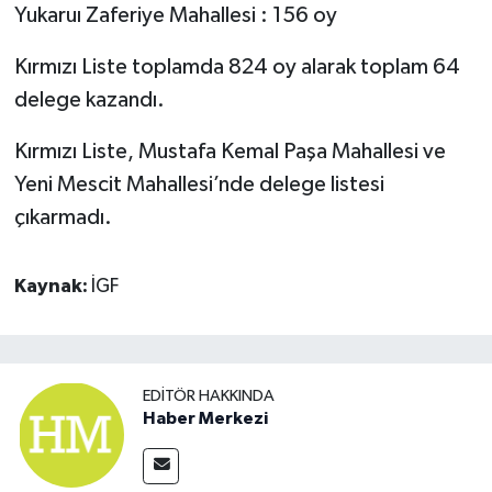
Yukaruı Zaferiye Mahallesi : 156 oy
Kırmızı Liste toplamda 824 oy alarak toplam 64
delege kazandı.
Kırmızı Liste, Mustafa Kemal Paşa Mahallesi ve
Yeni Mescit Mahallesi’nde delege listesi
çıkarmadı.
Kaynak:
İGF
EDITÖR HAKKINDA
Haber Merkezi