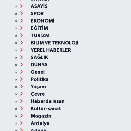
ASAYİŞ
SPOR
EKONOMİ
EĞİTİM
TURİZM
BİLİM VE TEKNOLOJİ
YEREL HABERLER
SAĞLIK
DÜNYA
Genel
Politika
Yaşam
Çevre
Haberde insan
Kültür-sanat
Magazin
Antalya
Adana