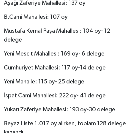
Aşağı Zaferiye Mahallesi: 137 oy
B.Cami Mahallesi: 107 oy
Mustafa Kemal Paşa Mahallesi: 104 oy- 12
delege
Yeni Mescit Mahallesi: 169 oy- 6 delege
Cumhuriyet Mahallesi: 117 oy-14 delege
Yeni Mahalle: 115 oy- 25 delege
İspat Cami Mahallesi: 222 oy- 41 delege
Yukarı Zaferiye Mahallesi: 193 oy-30 delege
Beyaz Liste 1.017 oy alırken, toplam 128 delege
kazandı.,