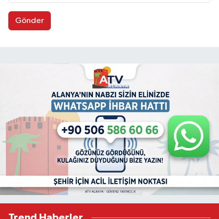
Gönder
Trend Haberler