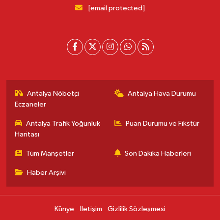
[email protected]
Antalya Nöbetçi
Antalya Hava Durumu
Eczaneler
Antalya Trafik Yoğunluk
Puan Durumu ve Fikstür
Haritası
Tüm Manşetler
Son Dakika Haberleri
Haber Arşivi
Künye
İletişim
Gizlilik Sözleşmesi