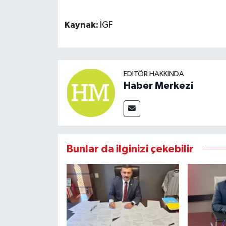
Kaynak:
İGF
EDITÖR HAKKINDA
Haber Merkezi
Bunlar da ilginizi çekebilir