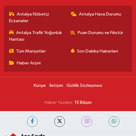
Antalya Nöbetçi
Antalya Hava Durumu
Eczaneler
Antalya Trafik Yoğunluk
Puan Durumu ve Fikstür
Haritası
Tüm Manşetler
Son Dakika Haberleri
Haber Arşivi
Künye
İletişim
Gizlilik Sözleşmesi
Haber Yazılımı:
TE Bilişim