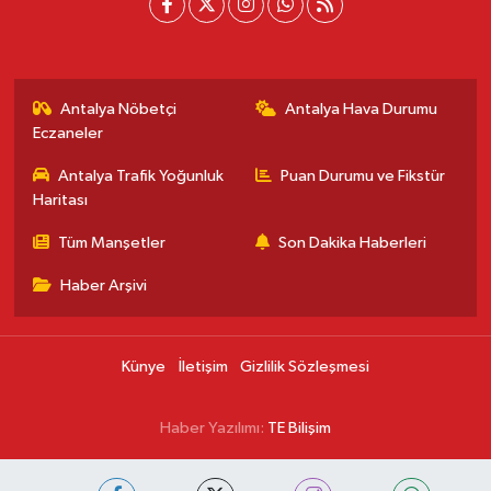
Antalya Nöbetçi
Antalya Hava Durumu
Eczaneler
Antalya Trafik Yoğunluk
Puan Durumu ve Fikstür
Haritası
Tüm Manşetler
Son Dakika Haberleri
Haber Arşivi
Künye
İletişim
Gizlilik Sözleşmesi
Haber Yazılımı:
TE Bilişim