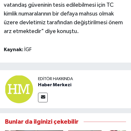
vatandaş güveninin tesis edilebilmesi için TC
kimlik numaralarının bir defaya mahsus olmak
üzere devletimiz tarafından değiştirilmesi önem
arz etmektedir" diye konuştu.
Kaynak:
İGF
EDITÖR HAKKINDA
Haber Merkezi
Bunlar da ilginizi çekebilir