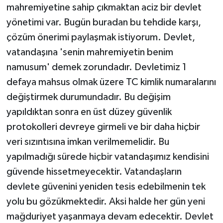
mahremiyetine sahip çıkmaktan aciz bir devlet
yönetimi var. Bugün buradan bu tehdide karşı,
çözüm önerimi paylaşmak istiyorum. Devlet,
vatandaşına 'senin mahremiyetin benim
namusum' demek zorundadır. Devletimiz 1
defaya mahsus olmak üzere TC kimlik numaralarını
değiştirmek durumundadır. Bu değişim
yapıldıktan sonra en üst düzey güvenlik
protokolleri devreye girmeli ve bir daha hiçbir
veri sızıntısına imkan verilmemelidir. Bu
yapılmadığı sürede hiçbir vatandaşımız kendisini
güvende hissetmeyecektir. Vatandaşların
devlete güvenini yeniden tesis edebilmenin tek
yolu bu gözükmektedir. Aksi halde her gün yeni
mağduriyet yaşanmaya devam edecektir. Devlet