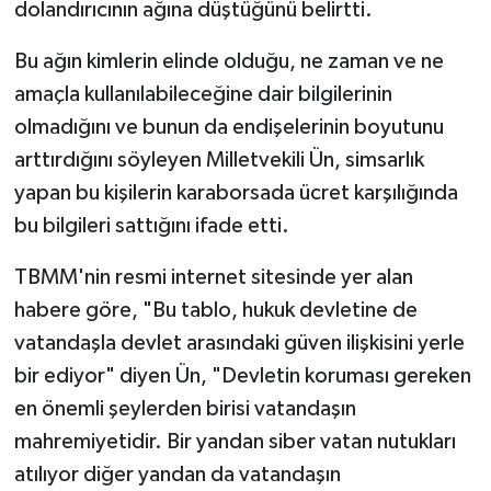
dolandırıcının ağına düştüğünü belirtti.
Bu ağın kimlerin elinde olduğu, ne zaman ve ne
amaçla kullanılabileceğine dair bilgilerinin
olmadığını ve bunun da endişelerinin boyutunu
arttırdığını söyleyen Milletvekili Ün, simsarlık
yapan bu kişilerin karaborsada ücret karşılığında
bu bilgileri sattığını ifade etti.
TBMM'nin resmi internet sitesinde yer alan
habere göre, "Bu tablo, hukuk devletine de
vatandaşla devlet arasındaki güven ilişkisini yerle
bir ediyor" diyen Ün, "Devletin koruması gereken
en önemli şeylerden birisi vatandaşın
mahremiyetidir. Bir yandan siber vatan nutukları
atılıyor diğer yandan da vatandaşın