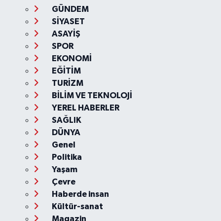
GÜNDEM
SİYASET
ASAYİŞ
SPOR
EKONOMİ
EĞİTİM
TURİZM
BİLİM VE TEKNOLOJİ
YEREL HABERLER
SAĞLIK
DÜNYA
Genel
Politika
Yaşam
Çevre
Haberde insan
Kültür-sanat
Magazin