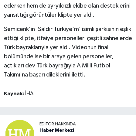
ederken hem de ay-yıldızlı ekibe olan desteklerini
yansıttığı görüntüler klipte yer aldı.
Semicenk'in 'Saldır Türkiye'm' isimli şarkısının eşlik
ettiği klipte, itfaiye personelleri çeşitli sahnelerde
Türk bayraklarıyla yer aldı. Videonun final
bölümünde ise bir araya gelen personeller,
açtıkları dev Türk bayrağıyla A Milli Futbol
Takımı'na başarı dileklerini iletti.
Kaynak:
İHA
EDITÖR HAKKINDA
Haber Merkezi