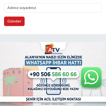
Gönder