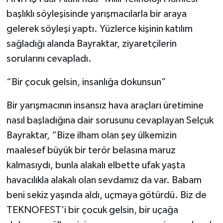
başlıklı söyleşisinde yarışmacılarla bir araya
gelerek söyleşi yaptı. Yüzlerce kişinin katılım
sağladığı alanda Bayraktar, ziyaretçilerin
sorularını cevapladı.
“Bir çocuk gelsin, insanlığa dokunsun”
Bir yarışmacının insansız hava araçları üretimine
nasıl başladığına dair sorusunu cevaplayan Selçuk
Bayraktar, “Bize ilham olan şey ülkemizin
maalesef büyük bir terör belasına maruz
kalmasıydı, bunla alakalı elbette ufak yaşta
havacılıkla alakalı olan sevdamız da var. Babam
beni sekiz yaşında aldı, uçmaya götürdü. Biz de
TEKNOFEST’i bir çocuk gelsin, bir uçağa