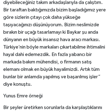
diyebileceğiniz takım arkadaşlarıyla da çalıştım.
Bir taraftan baktığımızda bizim başladığımız yere
göre sizlerin çıtayı çok daha yükseğe
taşıyacağınızı düşünüyorum. Bizim neslimizde
bırakın bir uçağı tasarlamayı ki Baykar şu anda
dünyanın en büyük insansız hava aracı markası.
Türkiye’nin böyle markaları çıkartabilme ihtimalini
hayal dahi edemezdik. En fazla yabancı bir
markada bakım mühendisi, o firmanın satış
elemanı olmak en büyük hayalimizdi. Artık tüm
bunlar bir anlamda yapılmış ve başarılmış işler”
diye konuştu.
Yunus Emre örneği
Bir şeyler üretirken sorunlarla da karşılaştıklarını