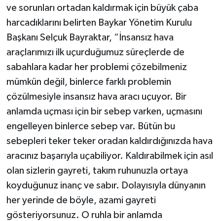
ve sorunları ortadan kaldırmak için büyük çaba
harcadıklarını belirten Baykar Yönetim Kurulu
Başkanı Selçuk Bayraktar, “İnsansız hava
araçlarımızı ilk uçurduğumuz süreçlerde de
sabahlara kadar her problemi çözebilmeniz
mümkün değil, binlerce farklı problemin
çözülmesiyle insansız hava aracı uçuyor. Bir
anlamda uçması için bir sebep varken, uçmasını
engelleyen binlerce sebep var. Bütün bu
sebepleri teker teker oradan kaldırdığınızda hava
aracınız başarıyla uçabiliyor. Kaldırabilmek için asıl
olan sizlerin gayreti, takım ruhunuzla ortaya
koyduğunuz inanç ve sabır. Dolayısıyla dünyanın
her yerinde de böyle, azami gayreti
gösteriyorsunuz. O ruhla bir anlamda