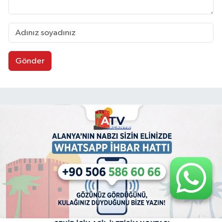
Gönder