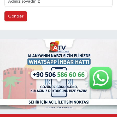
Gönder