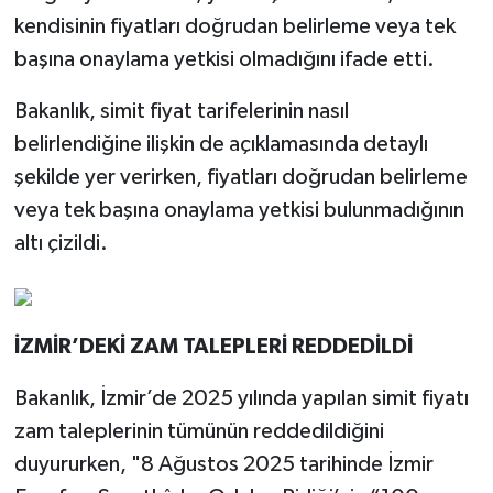
kendisinin fiyatları doğrudan belirleme veya tek
başına onaylama yetkisi olmadığını ifade etti.
Bakanlık, simit fiyat tarifelerinin nasıl
belirlendiğine ilişkin de açıklamasında detaylı
şekilde yer verirken, fiyatları doğrudan belirleme
veya tek başına onaylama yetkisi bulunmadığının
altı çizildi.
İZMİR’DEKİ ZAM TALEPLERİ REDDEDİLDİ
Bakanlık, İzmir’de 2025 yılında yapılan simit fiyatı
zam taleplerinin tümünün reddedildiğini
duyururken, "8 Ağustos 2025 tarihinde İzmir