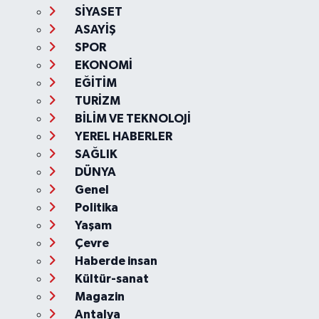
SİYASET
ASAYİŞ
SPOR
EKONOMİ
EĞİTİM
TURİZM
BİLİM VE TEKNOLOJİ
YEREL HABERLER
SAĞLIK
DÜNYA
Genel
Politika
Yaşam
Çevre
Haberde insan
Kültür-sanat
Magazin
Antalya