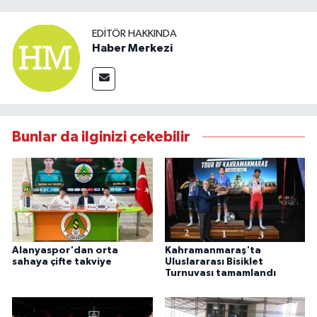
EDITÖR HAKKINDA
Haber Merkezi
Bunlar da ilginizi çekebilir
Alanyaspor'dan orta
Kahramanmaraş'ta
sahaya çifte takviye
Uluslararası Bisiklet
Turnuvası tamamlandı