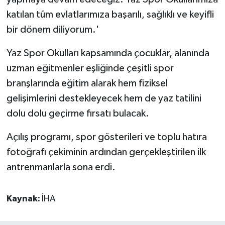
katılan tüm evlatlarımıza başarılı, sağlıklı ve keyifli
bir dönem diliyorum.'
Yaz Spor Okulları kapsamında çocuklar, alanında
uzman eğitmenler eşliğinde çeşitli spor
branşlarında eğitim alarak hem fiziksel
gelişimlerini destekleyecek hem de yaz tatilini
dolu dolu geçirme fırsatı bulacak.
Açılış programı, spor gösterileri ve toplu hatıra
fotoğrafı çekiminin ardından gerçekleştirilen ilk
antrenmanlarla sona erdi.
Kaynak:
İHA