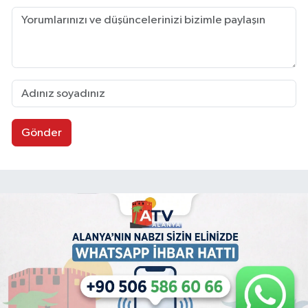
Gönder