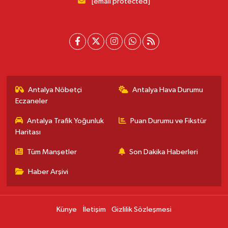
[email protected]
Antalya Nöbetçi
Antalya Hava Durumu
Eczaneler
Antalya Trafik Yoğunluk
Puan Durumu ve Fikstür
Haritası
Tüm Manşetler
Son Dakika Haberleri
Haber Arşivi
Künye
İletişim
Gizlilik Sözleşmesi