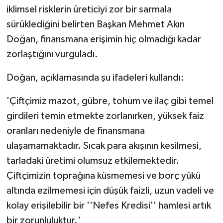
iklimsel risklerin üreticiyi zor bir sarmala
sürüklediğini belirten Başkan Mehmet Akın
Doğan, finansmana erişimin hiç olmadığı kadar
zorlaştığını vurguladı.
Doğan, açıklamasında şu ifadeleri kullandı:
'Çiftçimiz mazot, gübre, tohum ve ilaç gibi temel
girdileri temin etmekte zorlanırken, yüksek faiz
oranları nedeniyle de finansmana
ulaşamamaktadır. Sıcak para akışının kesilmesi,
tarladaki üretimi olumsuz etkilemektedir.
Çiftçimizin toprağına küsmemesi ve borç yükü
altında ezilmemesi için düşük faizli, uzun vadeli ve
kolay erişilebilir bir ''Nefes Kredisi'' hamlesi artık
bir zorunluluktur.'