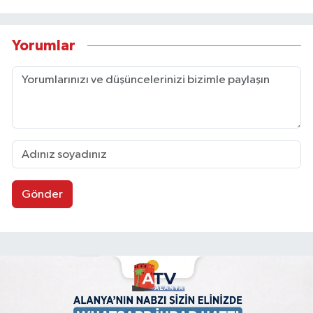
Yorumlar
Gönder