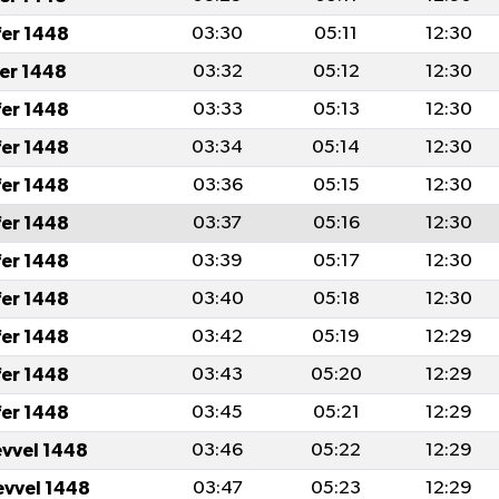
fer 1448
03:30
05:11
12:30
fer 1448
03:32
05:12
12:30
fer 1448
03:33
05:13
12:30
fer 1448
03:34
05:14
12:30
fer 1448
03:36
05:15
12:30
fer 1448
03:37
05:16
12:30
fer 1448
03:39
05:17
12:30
fer 1448
03:40
05:18
12:30
fer 1448
03:42
05:19
12:29
fer 1448
03:43
05:20
12:29
fer 1448
03:45
05:21
12:29
evvel 1448
03:46
05:22
12:29
evvel 1448
03:47
05:23
12:29