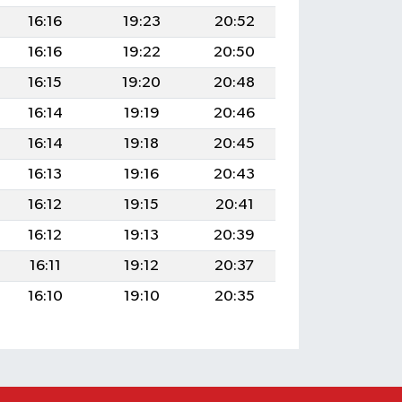
16:16
19:23
20:52
16:16
19:22
20:50
16:15
19:20
20:48
16:14
19:19
20:46
16:14
19:18
20:45
16:13
19:16
20:43
16:12
19:15
20:41
16:12
19:13
20:39
16:11
19:12
20:37
16:10
19:10
20:35