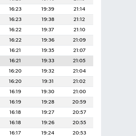
16:23
19:39
21:14
16:23
19:38
21:12
16:22
19:37
21:10
16:22
19:36
21:09
16:21
19:35
21:07
16:21
19:33
21:05
16:20
19:32
21:04
16:20
19:31
21:02
16:19
19:30
21:00
16:19
19:28
20:59
16:18
19:27
20:57
16:18
19:26
20:55
16:17
19:24
20:53