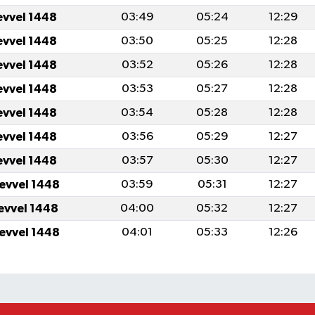
evvel 1448
03:49
05:24
12:29
evvel 1448
03:50
05:25
12:28
evvel 1448
03:52
05:26
12:28
evvel 1448
03:53
05:27
12:28
evvel 1448
03:54
05:28
12:28
evvel 1448
03:56
05:29
12:27
evvel 1448
03:57
05:30
12:27
levvel 1448
03:59
05:31
12:27
levvel 1448
04:00
05:32
12:27
levvel 1448
04:01
05:33
12:26