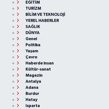
EĞİTİM
TURİZM
BİLİM VE TEKNOLOJİ
YEREL HABERLER
SAĞLIK
DÜNYA
Genel
Politika
Yaşam
Çevre
Haberde insan
Kültür-sanat
Magazin
Antalya
Adana
Burdur
Hatay
Isparta