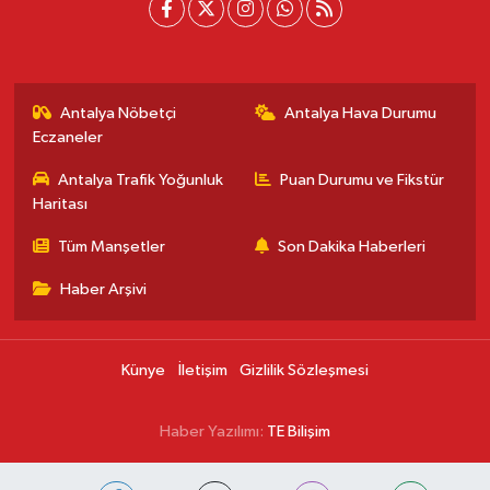
Antalya Nöbetçi
Antalya Hava Durumu
Eczaneler
Antalya Trafik Yoğunluk
Puan Durumu ve Fikstür
Haritası
Tüm Manşetler
Son Dakika Haberleri
Haber Arşivi
Künye
İletişim
Gizlilik Sözleşmesi
Haber Yazılımı:
TE Bilişim