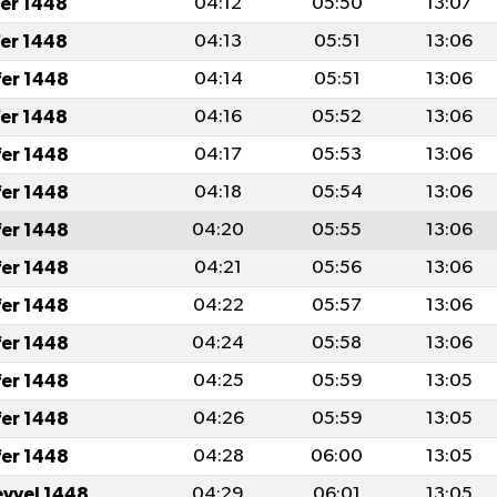
fer 1448
04:12
05:50
13:07
fer 1448
04:13
05:51
13:06
fer 1448
04:14
05:51
13:06
fer 1448
04:16
05:52
13:06
fer 1448
04:17
05:53
13:06
fer 1448
04:18
05:54
13:06
fer 1448
04:20
05:55
13:06
fer 1448
04:21
05:56
13:06
fer 1448
04:22
05:57
13:06
fer 1448
04:24
05:58
13:06
fer 1448
04:25
05:59
13:05
fer 1448
04:26
05:59
13:05
fer 1448
04:28
06:00
13:05
evvel 1448
04:29
06:01
13:05