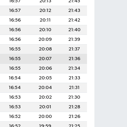
16:57
20:13
21:45
16:57
20:12
21:43
16:56
20:11
21:42
16:56
20:10
21:40
16:56
20:09
21:39
16:55
20:08
21:37
16:55
20:07
21:36
16:55
20:06
21:34
16:54
20:05
21:33
16:54
20:04
21:31
16:53
20:02
21:30
16:53
20:01
21:28
16:52
20:00
21:26
16:52
19:59
21:25