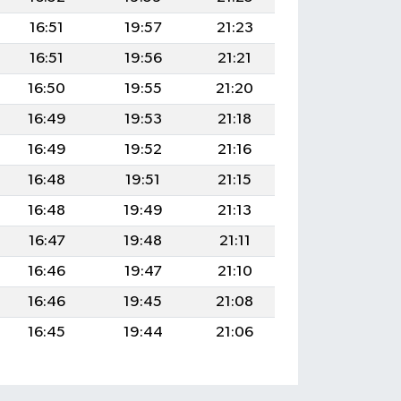
16:51
19:57
21:23
16:51
19:56
21:21
16:50
19:55
21:20
16:49
19:53
21:18
16:49
19:52
21:16
16:48
19:51
21:15
16:48
19:49
21:13
16:47
19:48
21:11
16:46
19:47
21:10
16:46
19:45
21:08
16:45
19:44
21:06