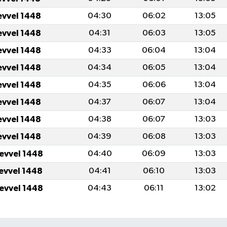
evvel 1448
04:30
06:02
13:05
evvel 1448
04:31
06:03
13:05
evvel 1448
04:33
06:04
13:04
evvel 1448
04:34
06:05
13:04
evvel 1448
04:35
06:06
13:04
evvel 1448
04:37
06:07
13:04
evvel 1448
04:38
06:07
13:03
evvel 1448
04:39
06:08
13:03
levvel 1448
04:40
06:09
13:03
levvel 1448
04:41
06:10
13:03
levvel 1448
04:43
06:11
13:02