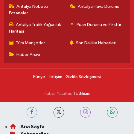
Antalya Nöbetçi
Antalya Hava Durumu
Eczaneler
Antalya Trafik Yoğunluk
Puan Durumu ve Fikstür
Haritası
Tüm Manşetler
Son Dakika Haberleri
Haber Arşivi
Künye
İletişim
Gizlilik Sözleşmesi
Haber Yazılımı:
TE Bilişim
Ana Sayfa