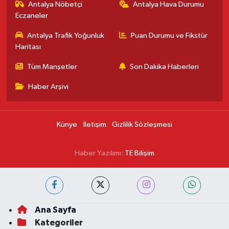
Antalya Nöbetçi
Antalya Hava Durumu
Eczaneler
Antalya Trafik Yoğunluk
Puan Durumu ve Fikstür
Haritası
Tüm Manşetler
Son Dakika Haberleri
Haber Arşivi
Künye
İletişim
Gizlilik Sözleşmesi
Haber Yazılımı:
TE Bilişim
Ana Sayfa
Kategoriler