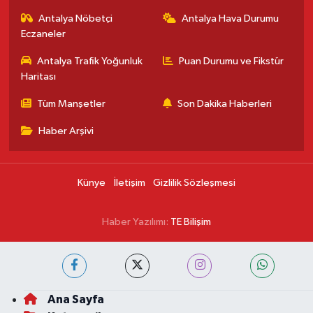
Antalya Nöbetçi
Antalya Hava Durumu
Eczaneler
Antalya Trafik Yoğunluk
Puan Durumu ve Fikstür
Haritası
Tüm Manşetler
Son Dakika Haberleri
Haber Arşivi
Künye
İletişim
Gizlilik Sözleşmesi
Haber Yazılımı:
TE Bilişim
Ana Sayfa