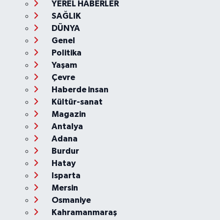
YEREL HABERLER
SAĞLIK
DÜNYA
Genel
Politika
Yaşam
Çevre
Haberde insan
Kültür-sanat
Magazin
Antalya
Adana
Burdur
Hatay
Isparta
Mersin
Osmaniye
Kahramanmaraş