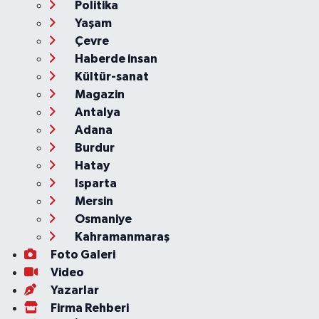
Politika
Yaşam
Çevre
Haberde insan
Kültür-sanat
Magazin
Antalya
Adana
Burdur
Hatay
Isparta
Mersin
Osmaniye
Kahramanmaraş
Foto Galeri
Video
Yazarlar
Firma Rehberi