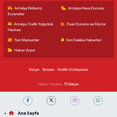
Antalya Nöbetçi
Antalya Hava Durumu
Eczaneler
Antalya Trafik Yoğunluk
Puan Durumu ve Fikstür
Haritası
Tüm Manşetler
Son Dakika Haberleri
Haber Arşivi
Künye
İletişim
Gizlilik Sözleşmesi
Haber Yazılımı:
TE Bilişim
Ana Sayfa