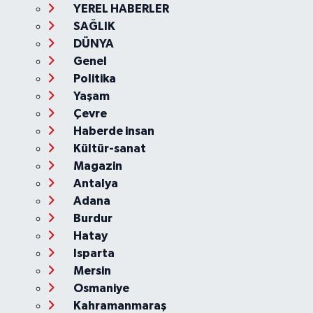
YEREL HABERLER
SAĞLIK
DÜNYA
Genel
Politika
Yaşam
Çevre
Haberde insan
Kültür-sanat
Magazin
Antalya
Adana
Burdur
Hatay
Isparta
Mersin
Osmaniye
Kahramanmaraş