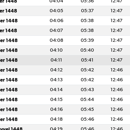
fer 1448
04:04
05:36
12:47
fer 1448
04:05
05:37
12:47
er 1448
04:06
05:38
12:47
fer 1448
04:07
05:38
12:47
er 1448
04:08
05:39
12:47
er 1448
04:10
05:40
12:47
er 1448
04:11
05:41
12:47
er 1448
04:12
05:42
12:46
er 1448
04:13
05:42
12:46
er 1448
04:14
05:43
12:46
er 1448
04:15
05:44
12:46
er 1448
04:16
05:45
12:46
er 1448
04:18
05:46
12:46
evvel 1448
04:19
05:46
12:46