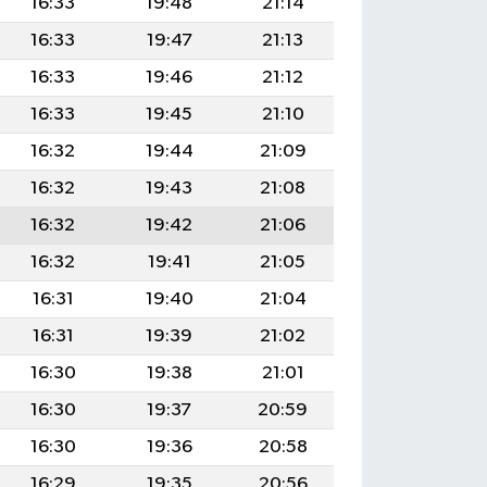
16:33
19:48
21:14
16:33
19:47
21:13
16:33
19:46
21:12
16:33
19:45
21:10
16:32
19:44
21:09
16:32
19:43
21:08
16:32
19:42
21:06
16:32
19:41
21:05
16:31
19:40
21:04
16:31
19:39
21:02
16:30
19:38
21:01
16:30
19:37
20:59
16:30
19:36
20:58
16:29
19:35
20:56