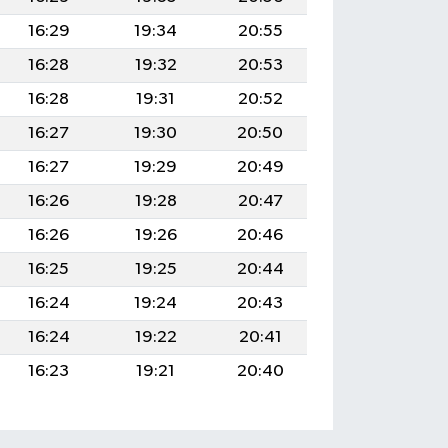
16:29
19:34
20:55
16:28
19:32
20:53
16:28
19:31
20:52
16:27
19:30
20:50
16:27
19:29
20:49
16:26
19:28
20:47
16:26
19:26
20:46
16:25
19:25
20:44
16:24
19:24
20:43
16:24
19:22
20:41
16:23
19:21
20:40