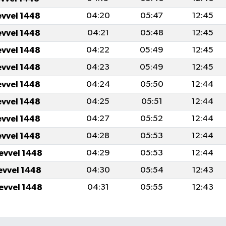
evvel 1448
04:20
05:47
12:45
evvel 1448
04:21
05:48
12:45
evvel 1448
04:22
05:49
12:45
evvel 1448
04:23
05:49
12:45
evvel 1448
04:24
05:50
12:44
evvel 1448
04:25
05:51
12:44
evvel 1448
04:27
05:52
12:44
evvel 1448
04:28
05:53
12:44
levvel 1448
04:29
05:53
12:44
levvel 1448
04:30
05:54
12:43
levvel 1448
04:31
05:55
12:43