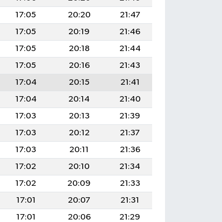
17:05
20:20
21:47
17:05
20:19
21:46
17:05
20:18
21:44
17:05
20:16
21:43
17:04
20:15
21:41
17:04
20:14
21:40
17:03
20:13
21:39
17:03
20:12
21:37
17:03
20:11
21:36
17:02
20:10
21:34
17:02
20:09
21:33
17:01
20:07
21:31
17:01
20:06
21:29