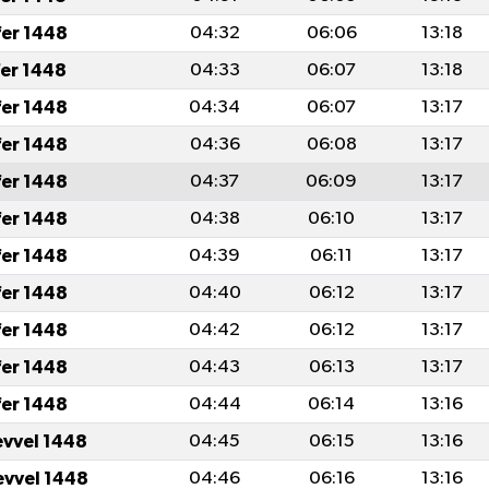
fer 1448
04:32
06:06
13:18
fer 1448
04:33
06:07
13:18
fer 1448
04:34
06:07
13:17
fer 1448
04:36
06:08
13:17
fer 1448
04:37
06:09
13:17
fer 1448
04:38
06:10
13:17
fer 1448
04:39
06:11
13:17
fer 1448
04:40
06:12
13:17
fer 1448
04:42
06:12
13:17
fer 1448
04:43
06:13
13:17
fer 1448
04:44
06:14
13:16
evvel 1448
04:45
06:15
13:16
evvel 1448
04:46
06:16
13:16