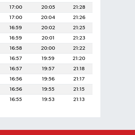
17:00
20:05
21:28
17:00
20:04
21:26
16:59
20:02
21:25
16:59
20:01
21:23
16:58
20:00
21:22
16:57
19:59
21:20
16:57
19:57
21:18
16:56
19:56
21:17
16:56
19:55
21:15
16:55
19:53
21:13