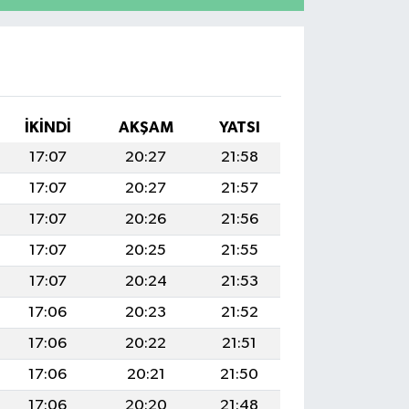
İKINDI
AKŞAM
YATSI
17:07
20:27
21:58
17:07
20:27
21:57
17:07
20:26
21:56
17:07
20:25
21:55
17:07
20:24
21:53
17:06
20:23
21:52
17:06
20:22
21:51
17:06
20:21
21:50
17:06
20:20
21:48