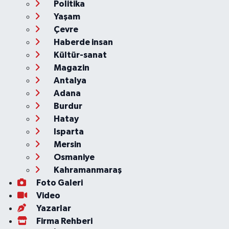
Politika
Yaşam
Çevre
Haberde insan
Kültür-sanat
Magazin
Antalya
Adana
Burdur
Hatay
Isparta
Mersin
Osmaniye
Kahramanmaraş
Foto Galeri
Video
Yazarlar
Firma Rehberi