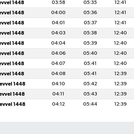
evvel 1448
03:58
05:35
12:41
evvel 1448
04:00
05:36
12:41
evvel 1448
04:01
05:37
12:41
evvel 1448
04:03
05:38
12:40
evvel 1448
04:04
05:39
12:40
evvel 1448
04:06
05:40
12:40
evvel 1448
04:07
05:41
12:40
evvel 1448
04:08
05:41
12:39
levvel 1448
04:10
05:42
12:39
levvel 1448
04:11
05:43
12:39
levvel 1448
04:12
05:44
12:39