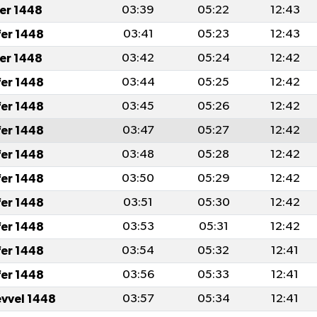
fer 1448
03:39
05:22
12:43
fer 1448
03:41
05:23
12:43
fer 1448
03:42
05:24
12:42
fer 1448
03:44
05:25
12:42
fer 1448
03:45
05:26
12:42
fer 1448
03:47
05:27
12:42
fer 1448
03:48
05:28
12:42
fer 1448
03:50
05:29
12:42
fer 1448
03:51
05:30
12:42
fer 1448
03:53
05:31
12:42
fer 1448
03:54
05:32
12:41
fer 1448
03:56
05:33
12:41
evvel 1448
03:57
05:34
12:41