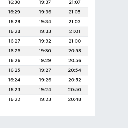
16:30
19:37
21:07
16:29
19:36
21:05
16:28
19:34
21:03
16:28
19:33
21:01
16:27
19:32
21:00
16:26
19:30
20:58
16:26
19:29
20:56
16:25
19:27
20:54
16:24
19:26
20:52
16:23
19:24
20:50
16:22
19:23
20:48