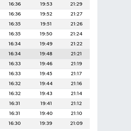
16:36
19:53
21:29
16:36
19:52
21:27
16:35
19:51
21:26
16:35
19:50
21:24
16:34
19:49
21:22
16:34
19:48
21:21
16:33
19:46
21:19
16:33
19:45
21:17
16:32
19:44
21:16
16:32
19:43
21:14
16:31
19:41
21:12
16:31
19:40
21:10
16:30
19:39
21:09