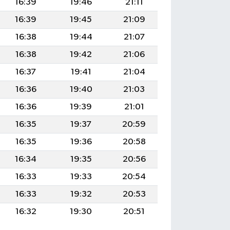
16:39
19:46
21:11
16:39
19:45
21:09
16:38
19:44
21:07
16:38
19:42
21:06
16:37
19:41
21:04
16:36
19:40
21:03
16:36
19:39
21:01
16:35
19:37
20:59
16:35
19:36
20:58
16:34
19:35
20:56
16:33
19:33
20:54
16:33
19:32
20:53
16:32
19:30
20:51