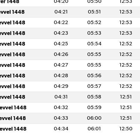
fer 1448
04:20
05:50
12:53
evvel 1448
04:21
05:51
12:53
evvel 1448
04:22
05:52
12:53
evvel 1448
04:23
05:53
12:53
evvel 1448
04:25
05:54
12:52
evvel 1448
04:26
05:55
12:52
evvel 1448
04:27
05:55
12:52
evvel 1448
04:28
05:56
12:52
evvel 1448
04:29
05:57
12:52
evvel 1448
04:31
05:58
12:51
levvel 1448
04:32
05:59
12:51
levvel 1448
04:33
06:00
12:51
levvel 1448
04:34
06:01
12:50