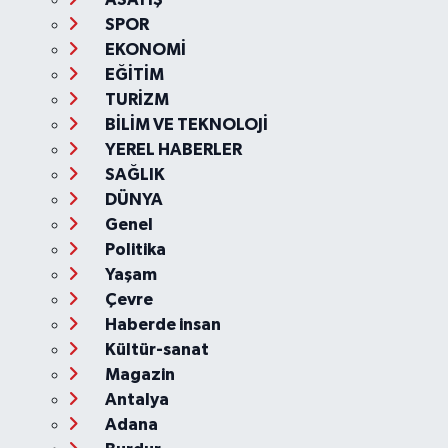
SPOR
EKONOMİ
EĞİTİM
TURİZM
BİLİM VE TEKNOLOJİ
YEREL HABERLER
SAĞLIK
DÜNYA
Genel
Politika
Yaşam
Çevre
Haberde insan
Kültür-sanat
Magazin
Antalya
Adana