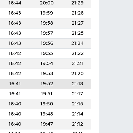
16:44
20:00
21:29
16:43
19:59
21:28
16:43
19:58
21:27
16:43
19:57
21:25
16:43
19:56
21:24
16:42
19:55
21:22
16:42
19:54
21:21
16:42
19:53
21:20
16:41
19:52
21:18
16:41
19:51
21:17
16:40
19:50
21:15
16:40
19:48
21:14
16:40
19:47
21:12