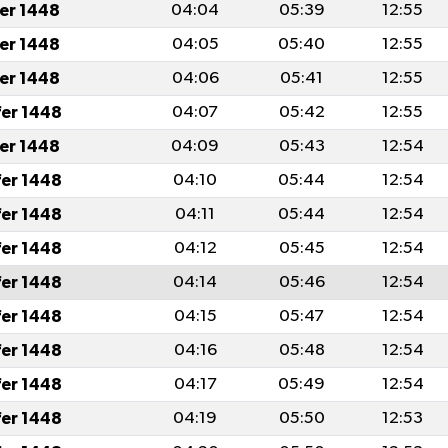
fer 1448
04:04
05:39
12:55
fer 1448
04:05
05:40
12:55
fer 1448
04:06
05:41
12:55
fer 1448
04:07
05:42
12:55
fer 1448
04:09
05:43
12:54
fer 1448
04:10
05:44
12:54
fer 1448
04:11
05:44
12:54
fer 1448
04:12
05:45
12:54
fer 1448
04:14
05:46
12:54
fer 1448
04:15
05:47
12:54
fer 1448
04:16
05:48
12:54
fer 1448
04:17
05:49
12:54
fer 1448
04:19
05:50
12:53