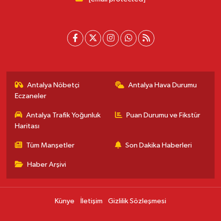
Antalya Nöbetçi
Antalya Hava Durumu
Eczaneler
Antalya Trafik Yoğunluk
Puan Durumu ve Fikstür
Haritası
Tüm Manşetler
Son Dakika Haberleri
Haber Arşivi
Künye
İletişim
Gizlilik Sözleşmesi