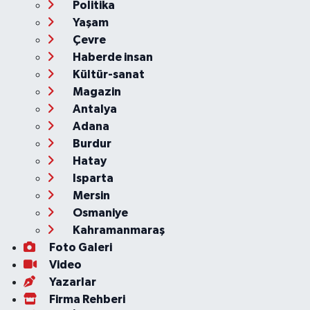
Politika
Yaşam
Çevre
Haberde insan
Kültür-sanat
Magazin
Antalya
Adana
Burdur
Hatay
Isparta
Mersin
Osmaniye
Kahramanmaraş
Foto Galeri
Video
Yazarlar
Firma Rehberi