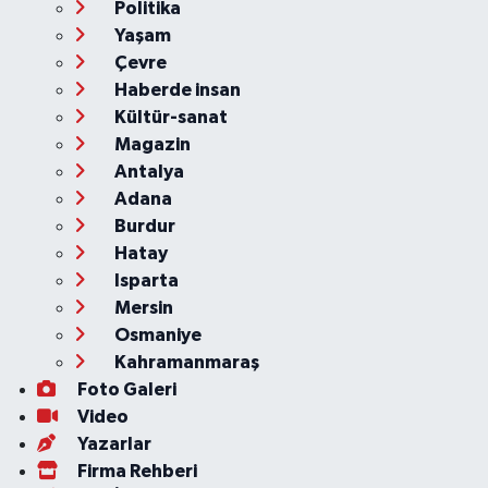
Politika
Yaşam
Çevre
Haberde insan
Kültür-sanat
Magazin
Antalya
Adana
Burdur
Hatay
Isparta
Mersin
Osmaniye
Kahramanmaraş
Foto Galeri
Video
Yazarlar
Firma Rehberi