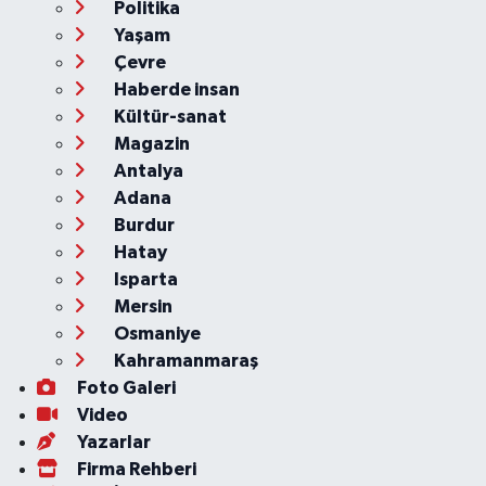
Politika
Yaşam
Çevre
Haberde insan
Kültür-sanat
Magazin
Antalya
Adana
Burdur
Hatay
Isparta
Mersin
Osmaniye
Kahramanmaraş
Foto Galeri
Video
Yazarlar
Firma Rehberi